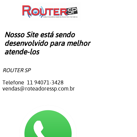
Nosso Site está sendo
desenvolvido para melhor
atende-los
ROUTER SP
​​​​​​​Telefone 11 94071-3428
vendas@roteadoressp.com.br